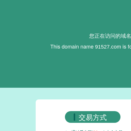
您正在访问的域
This domain name
is f
91527.com
交易方式